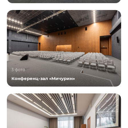
3 фото
Конференц-зал «Мичурин»