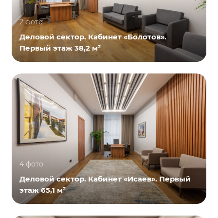
2 фото
Деловой сектор. Кабинет «Болотов».
Первый этаж 38,2 м²
4 фото
Деловой сектор. Кабинет «Исаев». Первый
этаж 65,1 м²