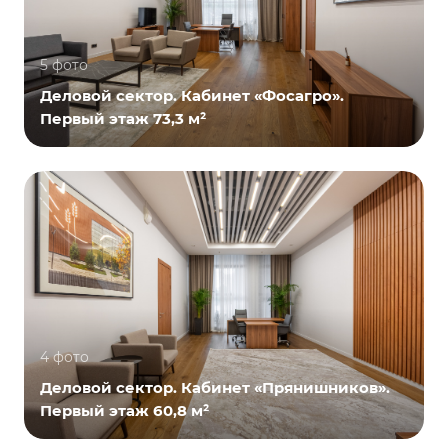
5 фото
Деловой сектор. Кабинет «Фосагро».
Первый этаж 73,3 м²
4 фото
Деловой сектор. Кабинет «Прянишников».
Первый этаж 60,8 м²