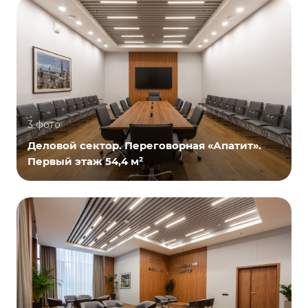
3 фото
Деловой сектор. Переговорная «Апатит».
Первый этаж 54,4 м²