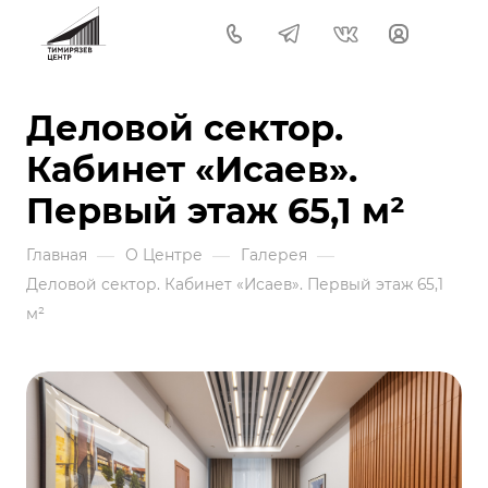
Деловой сектор.
Кабинет «Исаев».
Первый этаж 65,1 м²
—
—
—
Главная
О Центре
Галерея
Деловой сектор. Кабинет «Исаев». Первый этаж 65,1
м²