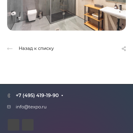
Назад к списку
+7 (495) 419-19-90
info@texpo.ru