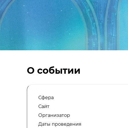
О событии
Сфера
Сайт
Организатор
Даты проведения