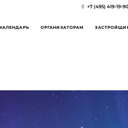
+7 (495) 419-19-9
КАЛЕНДАРЬ
ОРГАНИЗАТОРАМ
ЗАСТРОЙЩИ