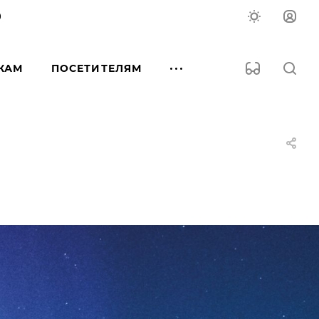
0
КАМ
ПОСЕТИТЕЛЯМ