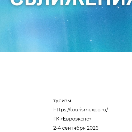
туризм
https://tourismexpo.ru/
ГК «Евроэкспо»
2-4 сентября 2026