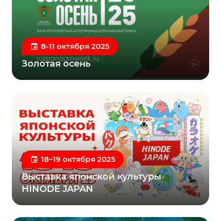
8-11 октября 2025
Золотая осень
18–19 октября 2025
Выставка японской культуры
HINODE JAPAN