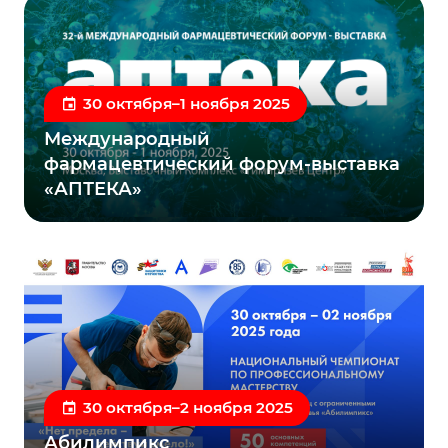
30 октября–1 ноября 2025
Международный
фармацевтический форум-выставка
«АПТЕКА»
30 октября–2 ноября 2025
Абилимпикс