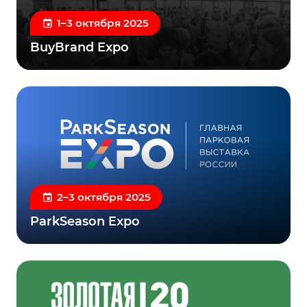
1–3 октября 2025
BuyBrand Expo
2–3 октября 2025
ParkSeason Expo