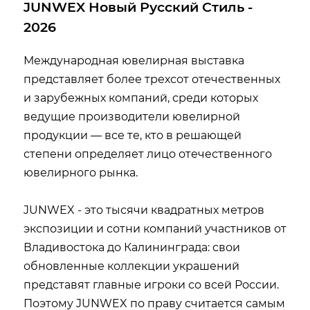
JUNWEX Новый Русский Стиль -
2026
Международная ювелирная выставка
представляет более трехсот отечественных
и зарубежных компаний, среди которых
ведущие производители ювелирной
продукции — все те, кто в решающей
степени определяет лицо отечественного
ювелирного рынка.
JUNWEX - это тысячи квадратных метров
экспозиции и сотни компаний участников от
Владивостока до Калининграда: свои
обновленные коллекции украшений
представят главные игроки со всей России.
Поэтому JUNWEX по праву считается самым