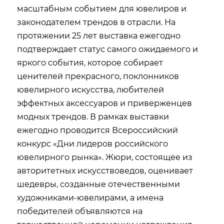
масштабным событием для ювелиров и
законодателем трендов в отрасли. На
протяжении 25 лет выставка ежегодно
подтверждает статус самого ожидаемого и
яркого события, которое собирает
ценителей прекрасного, поклонников
ювелирного искусства, любителей
эффектных аксессуаров и приверженцев
модных трендов. В рамках выставки
ежегодно проводится Всероссийский
конкурс «Дни лидеров российского
ювелирного рынка». Жюри, состоящее из
авторитетных искусствоведов, оценивает
шедевры, созданные отечественными
художниками-ювелирами, а имена
победителей объявляются на