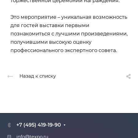
торжественной церемонии награждения.
Это мероприятие – уникальная возможность
для гостей выставки первыми
познакомиться с лучшими произведениями,
получившими высокую оценку
профессионального экспертного совета.
Назад к списку
+7 (495) 419-19-90
info@texpo.ru