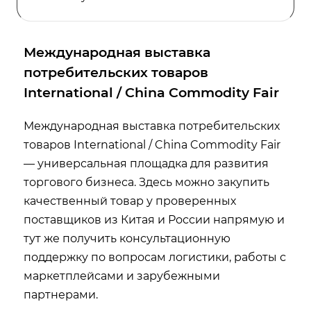
Международная выставка
потребительских товаров
International / China Commodity Fair
Международная выставка потребительских
товаров International / China Commodity Fair
— универсальная площадка для развития
торгового бизнеса. Здесь можно закупить
качественный товар у проверенных
поставщиков из Китая и России напрямую и
тут же получить консультационную
поддержку по вопросам логистики, работы с
маркетплейсами и зарубежными
партнерами.