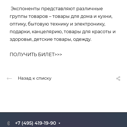
Экспоненты представляют различные
группы товаров – товары для дома и кухни,
оптику, бытовую технику и электронику,
подарки, канцелярию, товары для красоты и
здоровья, детские товары, одежду.
ПОЛУЧИТЬ БИЛЕТ>>>
Назад к списку
+7 (495) 419-19-90